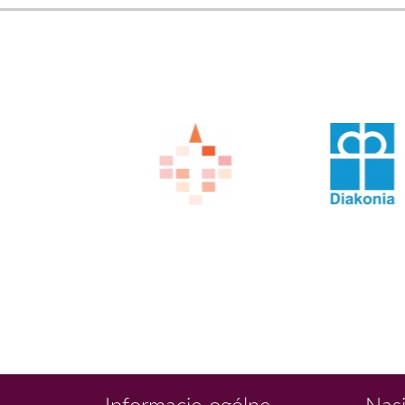
Informacje ogólne
Nasi