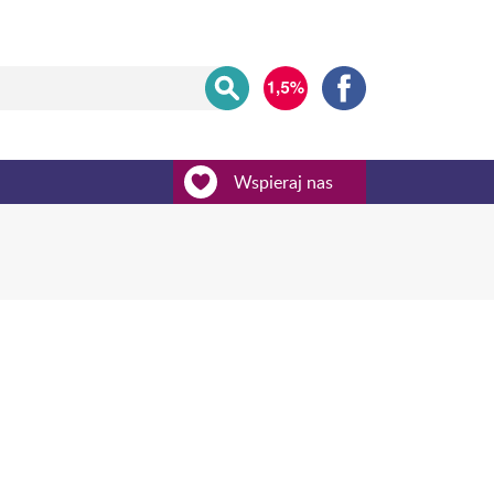
Wspieraj nas