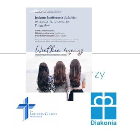
Nasi partnerzy