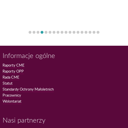
Informacje ogólne
Raporty CME
Raporty OPP
Rada CME
Statut
Standardy Ochrony Małoletnich
Pracownicy
Wolontariat
Nasi partnerzy