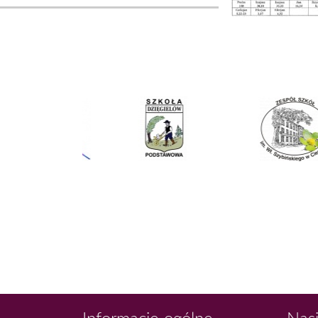
Informacje ogólne
Nasi