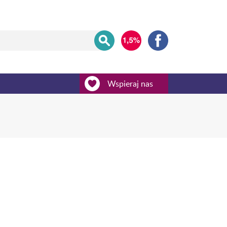
Wspieraj nas