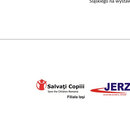
Śląskiego na wysta