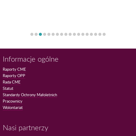
Informacje ogólne
Raporty CME
Raporty OPP
Rada CME
Statut
Standardy Ochrony Małoletnich
Pracownicy
Wolontariat
Nasi partnerzy