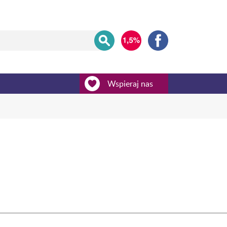
Wspieraj nas