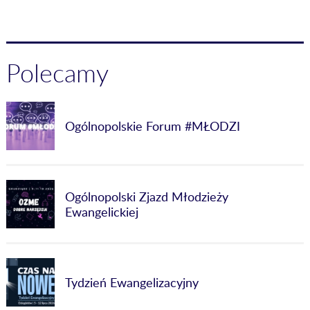
Polecamy
Ogólnopolskie Forum #MŁODZI
Ogólnopolski Zjazd Młodzieży
Ewangelickiej
Tydzień Ewangelizacyjny