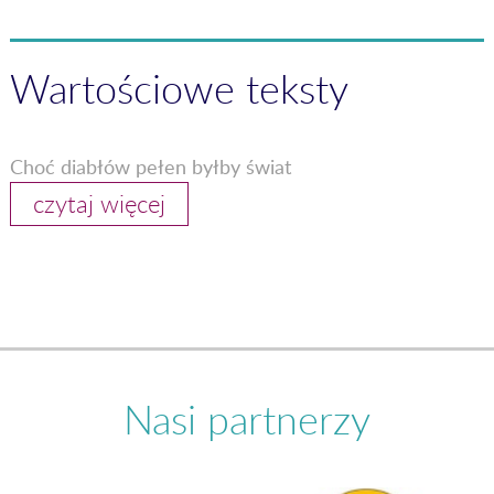
Wartościowe teksty
Choć diabłów pełen byłby świat
czytaj więcej
Nasi partnerzy