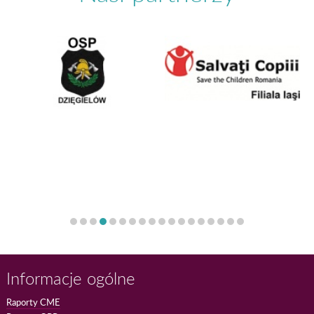
Informacje ogólne
Raporty CME