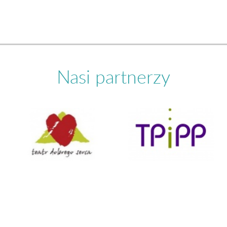
Nasi partnerzy