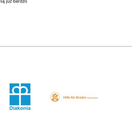
 są już bardzo