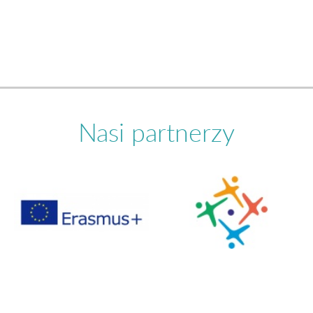
Nasi partnerzy