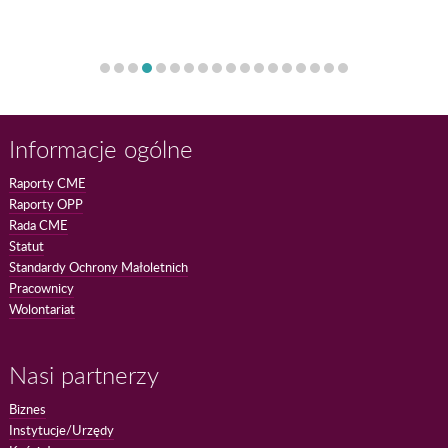
Informacje ogólne
Raporty CME
Raporty OPP
Rada CME
Statut
Standardy Ochrony Małoletnich
Pracownicy
Wolontariat
Nasi partnerzy
Biznes
Instytucje/Urzędy