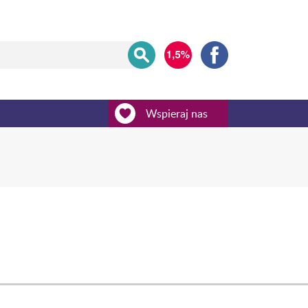
Wspieraj nas