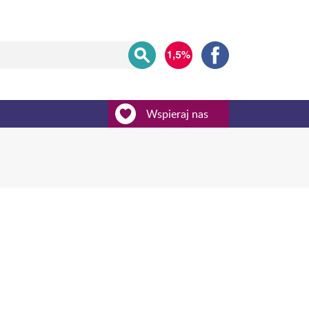
Wspieraj nas