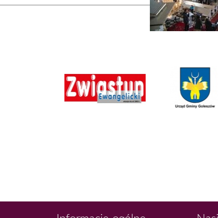
Informacje ogólne
Nasi