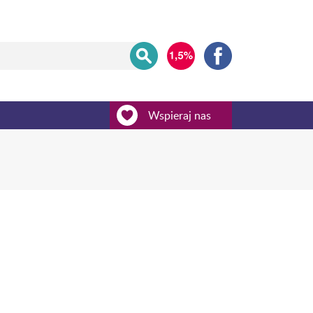
Wspieraj nas