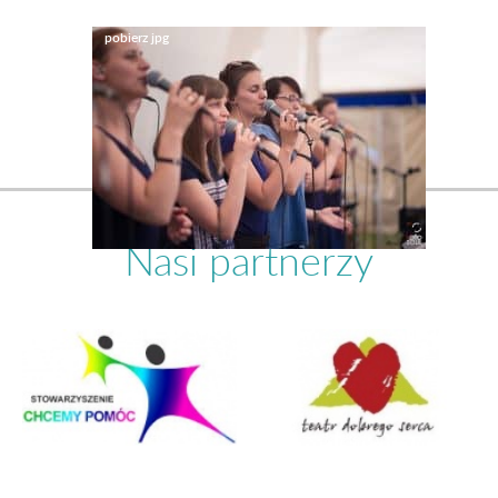
Nasi partnerzy