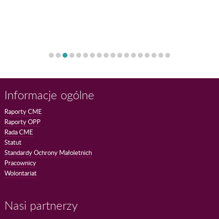
Informacje ogólne
Raporty CME
Raporty OPP
Rada CME
Statut
Standardy Ochrony Małoletnich
Pracownicy
Wolontariat
Nasi partnerzy