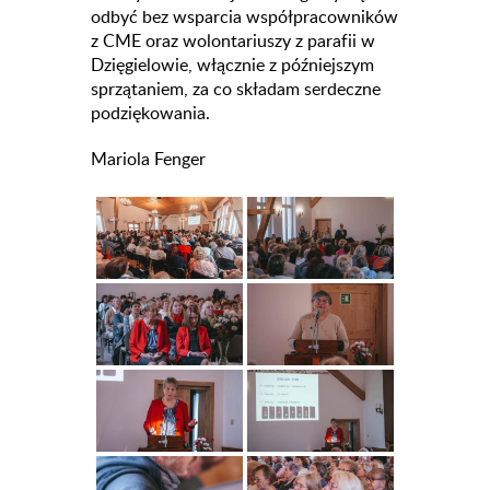
odbyć bez wsparcia współpracowników
z CME oraz wolontariuszy z parafii w
Dzięgielowie, włącznie z późniejszym
sprzątaniem, za co składam serdeczne
podziękowania.
Mariola Fenger