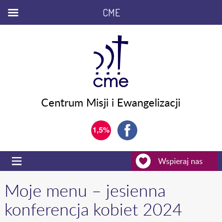
CME
Centrum Misji i Ewangelizacji
Wspieraj nas
Moje menu – jesienna
konferencja kobiet 2024