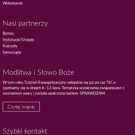
Wolontariat
Nasi partnerzy
Biznes
Instytucje/Urzędy
Kościoły
Samorządy
Modlitwa i Słowo Boże
W tym roku Tydzień Ewangelizacyjny odbędzie się już po raz 76!, a
spotkamy się w dniach 6–13 lipca. Tematyka wydarzenia związana jest z
wyznaniem wiary i została opatrzona hasłem: SPRAWDZAM.
Czytaj więcej
Szybki kontakt