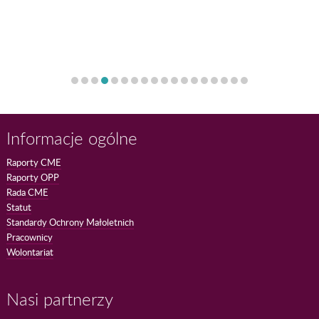
Informacje ogólne
Raporty CME
Raporty OPP
Rada CME
Statut
Standardy Ochrony Małoletnich
Pracownicy
Wolontariat
Nasi partnerzy