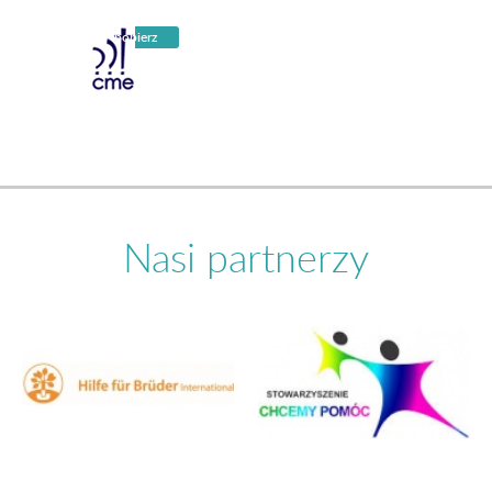
Nasi partnerzy