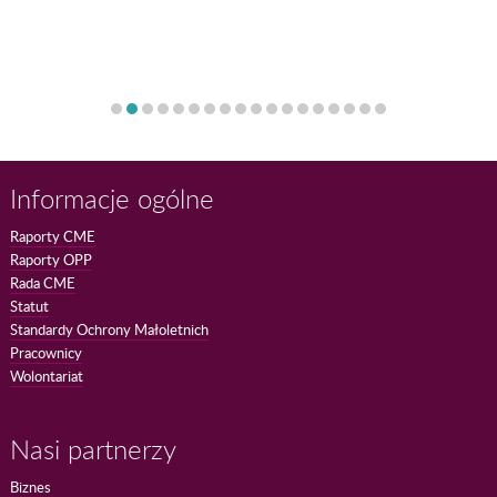
Informacje ogólne
Raporty CME
Raporty OPP
Rada CME
Statut
Standardy Ochrony Małoletnich
Pracownicy
Wolontariat
Nasi partnerzy
Biznes