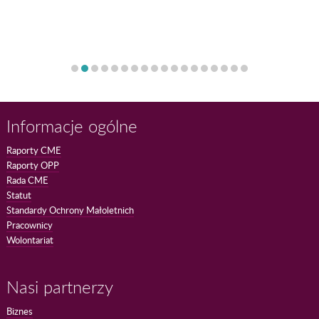
Informacje ogólne
Raporty CME
Raporty OPP
Rada CME
Statut
Standardy Ochrony Małoletnich
Pracownicy
Wolontariat
Nasi partnerzy
Biznes