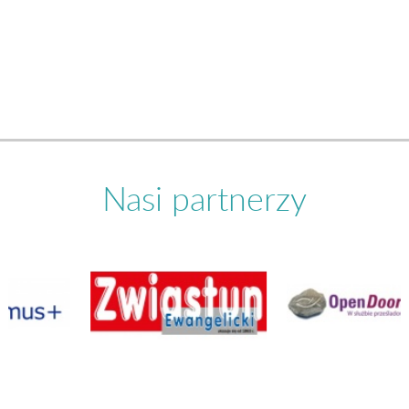
Nasi partnerzy