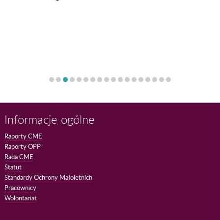
Informacje ogólne
Raporty CME
Raporty OPP
Rada CME
Statut
Standardy Ochrony Małoletnich
Pracownicy
Wolontariat