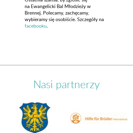
na Ewangelicki Bal Młodzieży w
Brennej. Polecamy, zachęcamy,
wybieramy się osobiście. Szczegóły na
facebooku
.
Nasi partnerzy