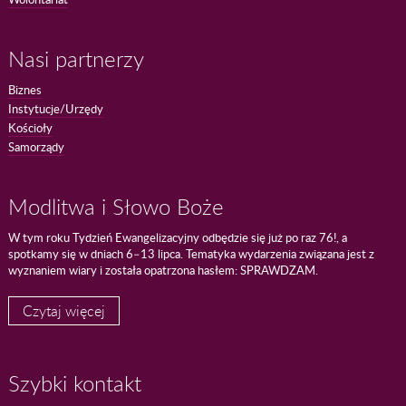
Nasi partnerzy
Biznes
Instytucje/Urzędy
Kościoły
Samorządy
Modlitwa i Słowo Boże
W tym roku Tydzień Ewangelizacyjny odbędzie się już po raz 76!, a
spotkamy się w dniach 6–13 lipca. Tematyka wydarzenia związana jest z
wyznaniem wiary i została opatrzona hasłem: SPRAWDZAM.
Czytaj więcej
Szybki kontakt